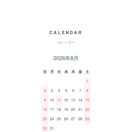
CALENDAR
カレンダー
2026年8月
日
月
火
水
木
金
土
1
2
3
4
5
6
7
8
9
10
11
12
13
14
15
16
17
18
19
20
21
22
23
24
25
26
27
28
29
30
31