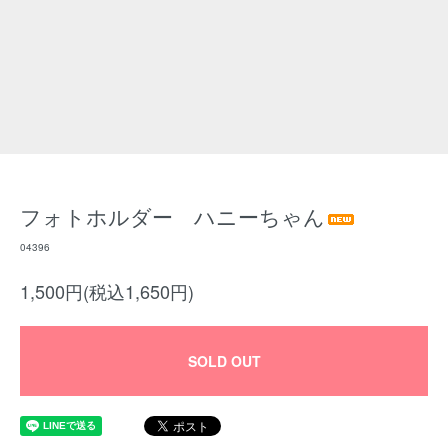
フォトホルダー ハニーちゃん
04396
1,500円(税込1,650円)
SOLD OUT