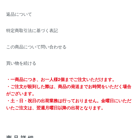
返品について
特定商取引法に基づく表記
この商品について問い合わせる
買い物を続ける
・一商品につき、お一人様2個までご注文いただけます。
・ご注文が殺到した際は、商品の発送までお時間をいただく場合
がございます。
・土・日・祝日の出荷業務は行っておりません。金曜日にいただ
いたご注文は、翌週月曜日以降の出荷となります。