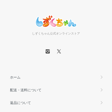
しずくちゃん公式オンラインストア
ホーム
配送・送料について
返品について