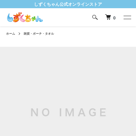
しずくちゃん公式オンラインストア
0
ホーム
雑貨・ポーチ・タオル