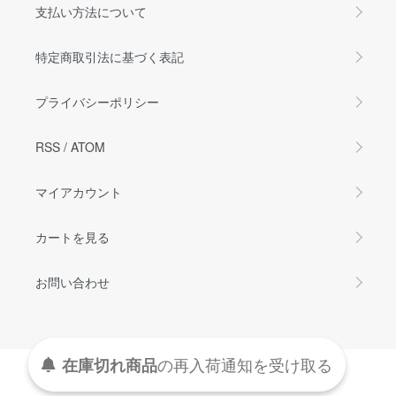
支払い方法について
特定商取引法に基づく表記
プライバシーポリシー
RSS
/
ATOM
マイアカウント
カートを見る
お問い合わせ
在庫切れ商品
の
再入荷
通知を
受け取る
Copyright © Q-LiA, All Rights Reserved.