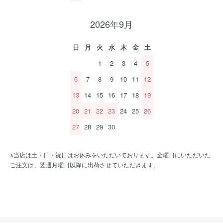
2026年9月
日
月
火
水
木
金
土
1
2
3
4
5
6
7
8
9
10
11
12
13
14
15
16
17
18
19
20
21
22
23
24
25
26
27
28
29
30
※当店は土・日・祝日はお休みをいただいております。金曜日にいただいた
ご注文は、翌週月曜日以降に出荷させていただきます。